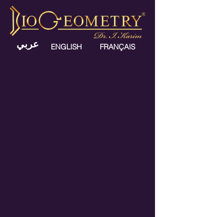
عربي
ENGLISH
FRANÇAIS